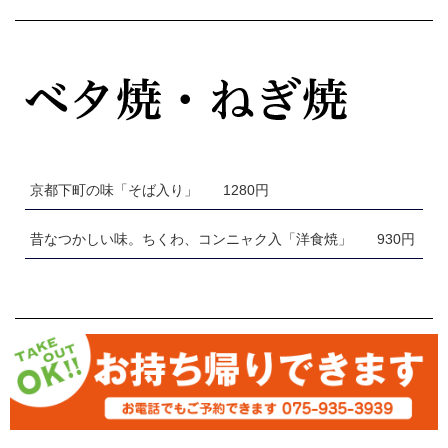
京都下町の味「そば入り」
1280円
昔なつかしい味。ちくわ、コンニャク入「洋食焼」
930円