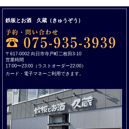
鉄板とお酒 久蔵（きゅうぞう）
〒617-0002 向日市寺戸町二枚田3-10
営業時間
17:00〜23:00（ラストオーダー22:00）
カード・電子マネーご利用できます。