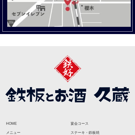
HOME
宴会コース
メニュー
ステーキ・鉄板焼