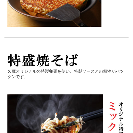
久蔵オリジナルの特製卵麺を使い、特製ソースとの相性がバツ
グンです。