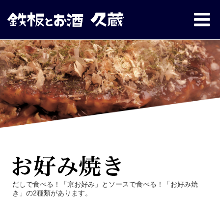
だしで食べる！「京お好み」とソースで食べる！「お好み焼
き」の2種類があります。